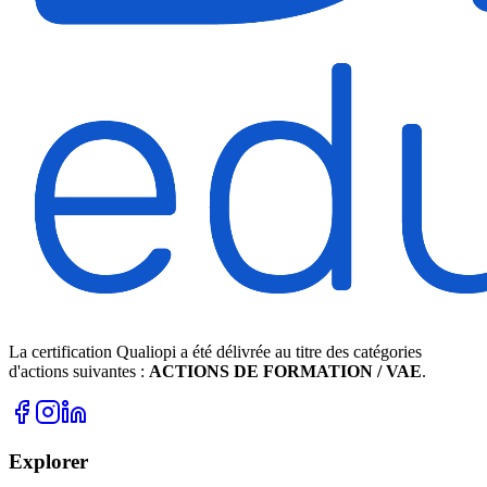
La certification Qualiopi a été délivrée au titre des catégories
d'actions suivantes :
ACTIONS DE FORMATION / VAE
.
Explorer