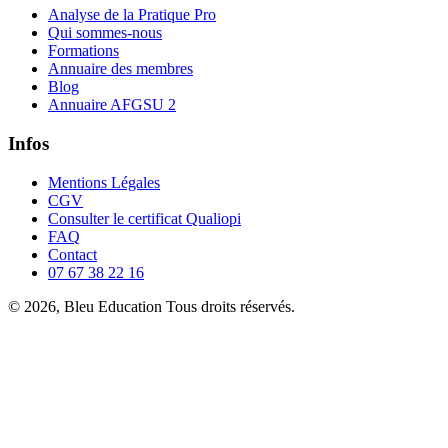
Analyse de la Pratique Pro
Qui sommes-nous
Formations
Annuaire des membres
Blog
Annuaire AFGSU 2
Infos
Mentions Légales
CGV
Consulter le certificat Qualiopi
FAQ
Contact
07 67 38 22 16
© 2026, Bleu Education Tous droits réservés.