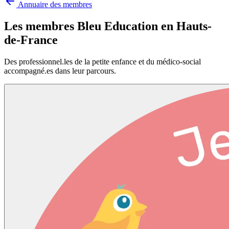
Annuaire des membres
Les membres Bleu Education en
Hauts-
de-France
Des professionnel.les de la petite enfance et du médico-social
accompagné.es dans leur parcours.