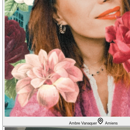
Ambre Vanaquer
Amiens