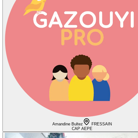
Amandine Bultez
FRESSAIN
CAP AEPE