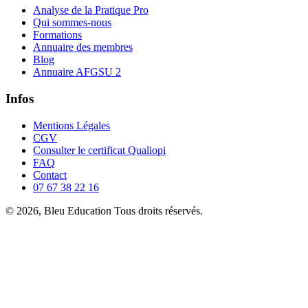
Analyse de la Pratique Pro
Qui sommes-nous
Formations
Annuaire des membres
Blog
Annuaire AFGSU 2
Infos
Mentions Légales
CGV
Consulter le certificat Qualiopi
FAQ
Contact
07 67 38 22 16
© 2026, Bleu Education Tous droits réservés.