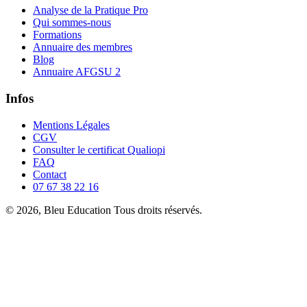
Analyse de la Pratique Pro
Qui sommes-nous
Formations
Annuaire des membres
Blog
Annuaire AFGSU 2
Infos
Mentions Légales
CGV
Consulter le certificat Qualiopi
FAQ
Contact
07 67 38 22 16
© 2026, Bleu Education Tous droits réservés.