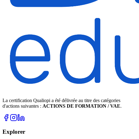
La certification Qualiopi a été délivrée au titre des catégories
d'actions suivantes :
ACTIONS DE FORMATION / VAE
.
Explorer