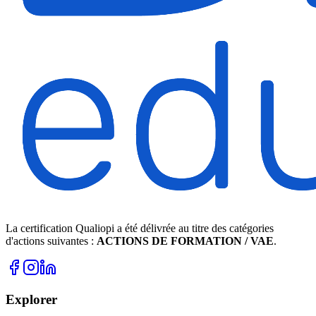
La certification Qualiopi a été délivrée au titre des catégories
d'actions suivantes :
ACTIONS DE FORMATION / VAE
.
Explorer