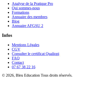
Analyse de la Pratique Pro
Qui sommes-nous
Formations
Annuaire des membres
Blog
Annuaire AFGSU 2
Infos
Mentions Légales
CGV
Consulter le certificat Qualiopi
FAQ
Contact
07 67 38 22 16
© 2026, Bleu Education Tous droits réservés.