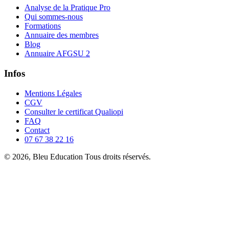
Analyse de la Pratique Pro
Qui sommes-nous
Formations
Annuaire des membres
Blog
Annuaire AFGSU 2
Infos
Mentions Légales
CGV
Consulter le certificat Qualiopi
FAQ
Contact
07 67 38 22 16
© 2026, Bleu Education Tous droits réservés.