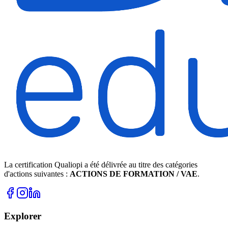
La certification Qualiopi a été délivrée au titre des catégories
d'actions suivantes :
ACTIONS DE FORMATION / VAE
.
Explorer