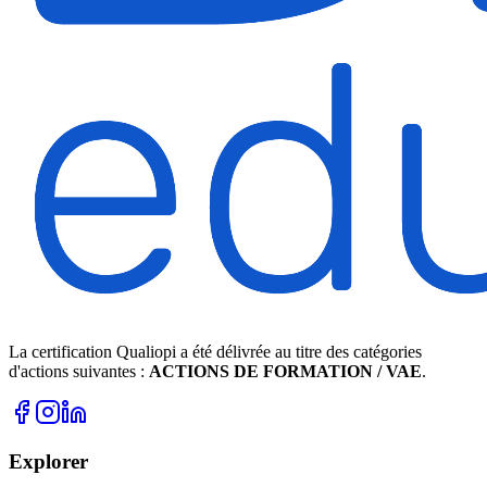
La certification Qualiopi a été délivrée au titre des catégories
d'actions suivantes :
ACTIONS DE FORMATION / VAE
.
Explorer