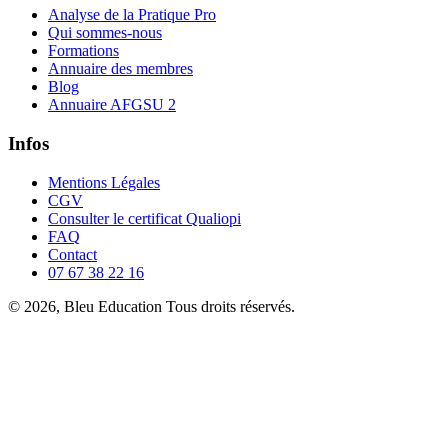
Analyse de la Pratique Pro
Qui sommes-nous
Formations
Annuaire des membres
Blog
Annuaire AFGSU 2
Infos
Mentions Légales
CGV
Consulter le certificat Qualiopi
FAQ
Contact
07 67 38 22 16
© 2026, Bleu Education Tous droits réservés.