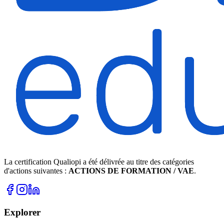
La certification Qualiopi a été délivrée au titre des catégories
d'actions suivantes :
ACTIONS DE FORMATION / VAE
.
Explorer