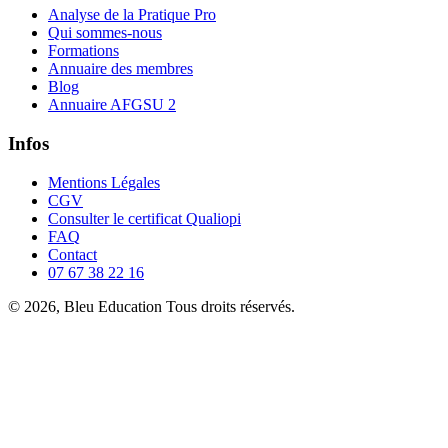
Analyse de la Pratique Pro
Qui sommes-nous
Formations
Annuaire des membres
Blog
Annuaire AFGSU 2
Infos
Mentions Légales
CGV
Consulter le certificat Qualiopi
FAQ
Contact
07 67 38 22 16
© 2026, Bleu Education Tous droits réservés.