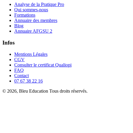
Analyse de la Pratique Pro
Qui sommes-nous
Formations
Annuaire des membres
Blog
Annuaire AFGSU 2
Infos
Mentions Légales
CGV
Consulter le certificat Qualiopi
FAQ
Contact
07 67 38 22 16
© 2026, Bleu Education Tous droits réservés.