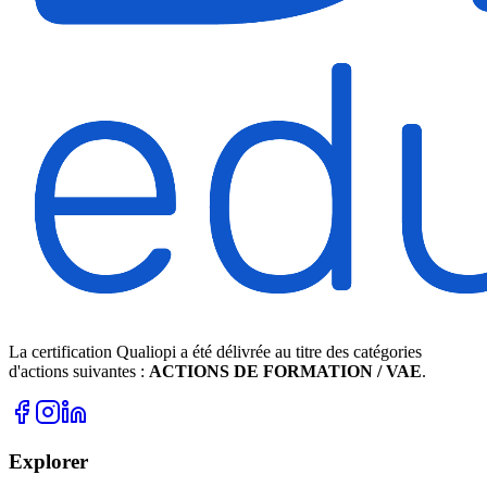
La certification Qualiopi a été délivrée au titre des catégories
d'actions suivantes :
ACTIONS DE FORMATION / VAE
.
Explorer