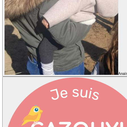
Anaïs