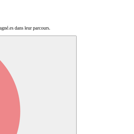
agné.es dans leur parcours.