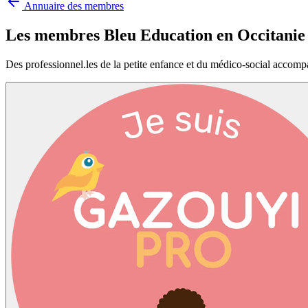
Annuaire des membres
Les membres Bleu Education en
Occitanie
Des professionnel.les de la petite enfance et du médico-social accomp