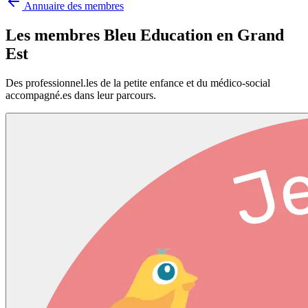
Annuaire des membres
Les membres Bleu Education en
Grand
Est
Des professionnel.les de la petite enfance et du médico-social
accompagné.es dans leur parcours.