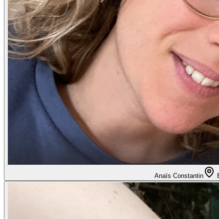
Anaïs Constantin