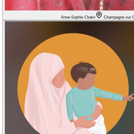
Anne-Sophie Chakri
Champagne sur 