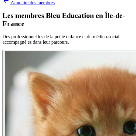
Annuaire des membres
Les membres Bleu Education en
Île-de-
France
Des professionnel.les de la petite enfance et du médico-social
accompagné.es dans leur parcours.