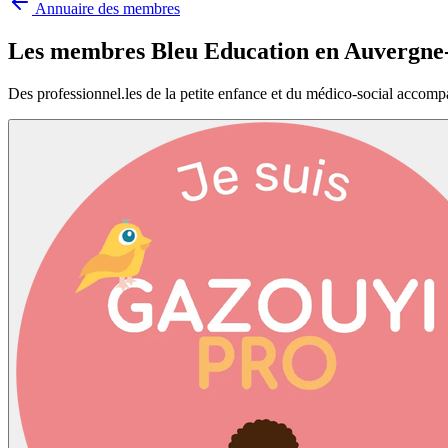
Annuaire des membres
Les membres Bleu Education en
Auvergne
Des professionnel.les de la petite enfance et du médico-social accomp