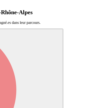
-Rhône-Alpes
agné.es dans leur parcours.