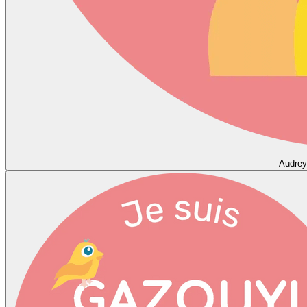
Audrey