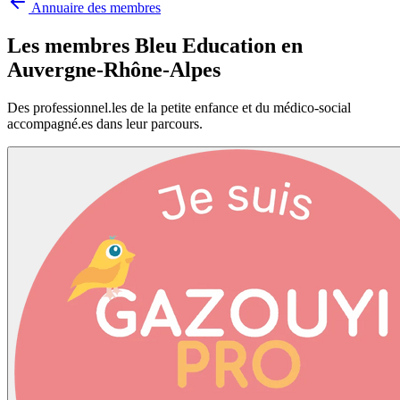
Annuaire des membres
Les membres Bleu Education en
Auvergne-Rhône-Alpes
Des professionnel.les de la petite enfance et du médico-social
accompagné.es dans leur parcours.