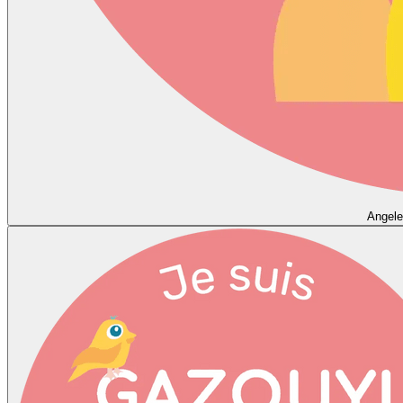
Angele