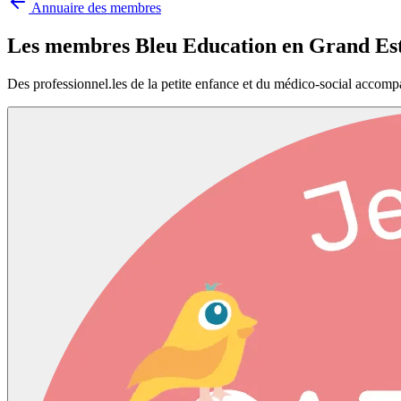
Annuaire des membres
Les membres Bleu Education en
Grand Es
Des professionnel.les de la petite enfance et du médico-social accomp