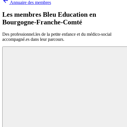
Annuaire des membres
Les membres Bleu Education en
Bourgogne-Franche-Comté
Des professionnel.les de la petite enfance et du médico-social
accompagné.es dans leur parcours.