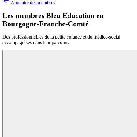
Annuaire des membres
Les membres Bleu Education en
Bourgogne-Franche-Comté
Des professionnel.les de la petite enfance et du médico-social
accompagné.es dans leur parcours.