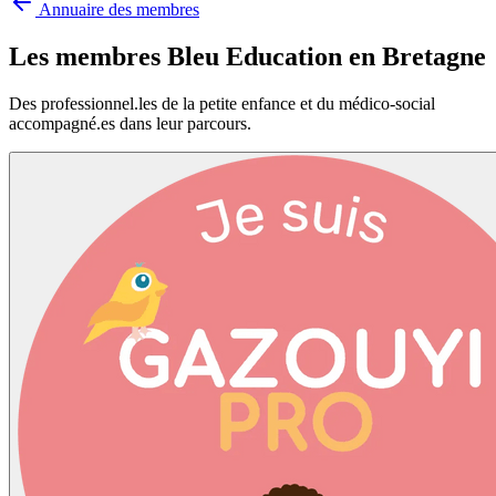
Annuaire des membres
Les membres Bleu Education en
Bretagne
Des professionnel.les de la petite enfance et du médico-social
accompagné.es dans leur parcours.