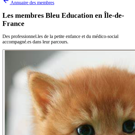
Annuaire des membres
Les membres Bleu Education en
Île-de-
France
Des professionnel.les de la petite enfance et du médico-social
accompagné.es dans leur parcours.