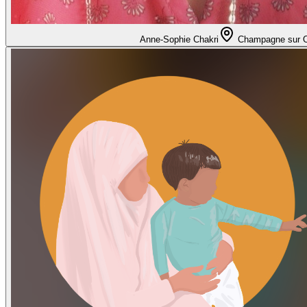
Anne-Sophie Chakri
Champagne sur 