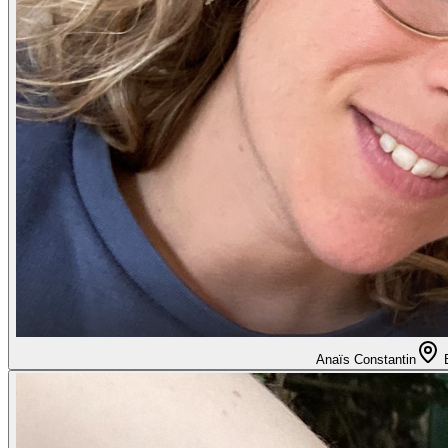
Anaïs Constantin