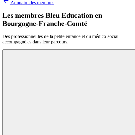
Annuaire des membres
Les membres Bleu Education en
Bourgogne-Franche-Comté
Des professionnel.les de la petite enfance et du médico-social
accompagné.es dans leur parcours.