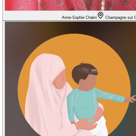
Anne-Sophie Chakri
Champagne sur 