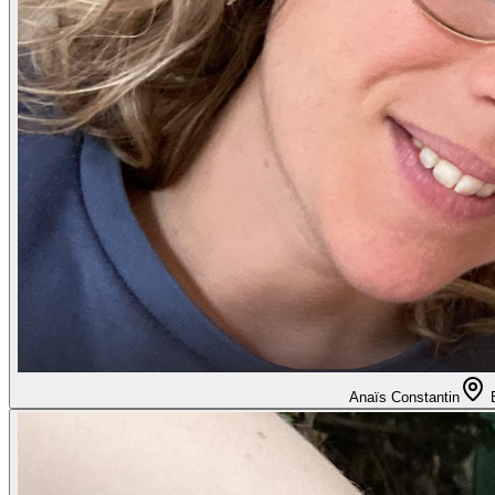
Anaïs Constantin