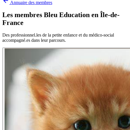
Annuaire des membres
Les membres Bleu Education en
Île-de-
France
Des professionnel.les de la petite enfance et du médico-social
accompagné.es dans leur parcours.