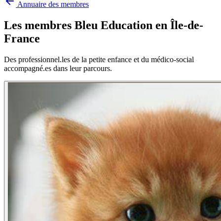
Annuaire des membres
Les membres Bleu Education en
Île-de-
France
Des professionnel.les de la petite enfance et du médico-social
accompagné.es dans leur parcours.