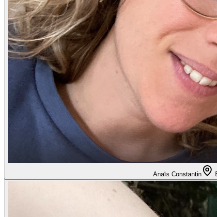
Anaïs Constantin