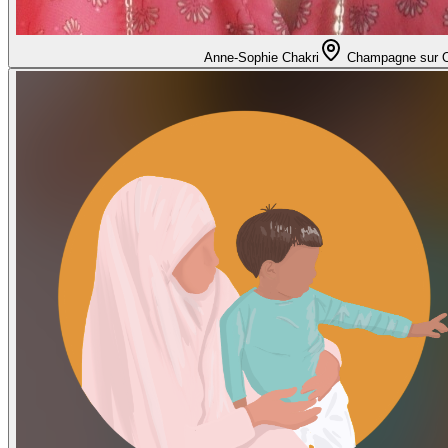
Anne-Sophie Chakri
Champagne sur 