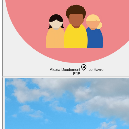
Alexia Doudement
Le Havre
EJE