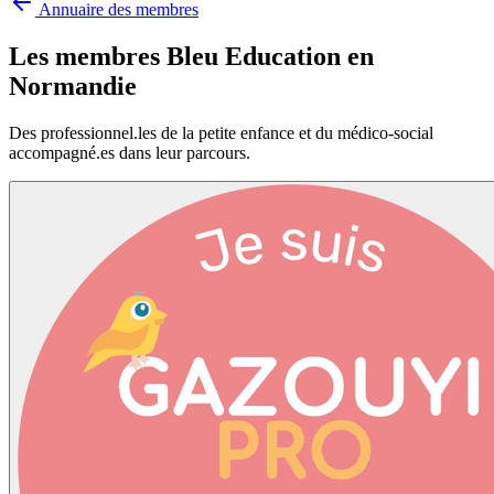
Annuaire des membres
Les membres Bleu Education en
Normandie
Des professionnel.les de la petite enfance et du médico-social
accompagné.es dans leur parcours.