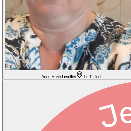
Anne-Marie Lesellier
Le Teilleul