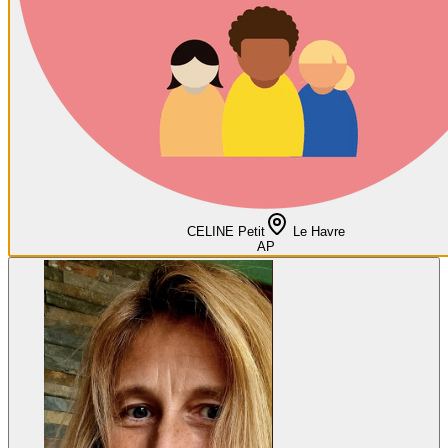
CELINE Petit
Le Havre
AP