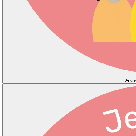
Andre