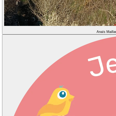
Anaïs Mailla