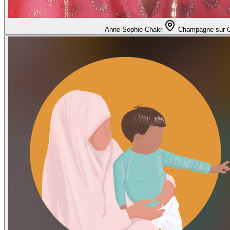
Anne-Sophie Chakri
Champagne sur 