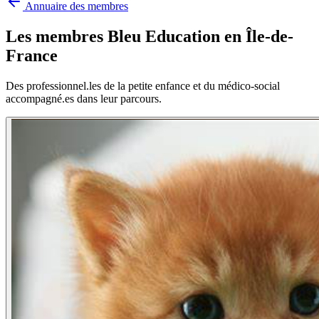
Annuaire des membres
Les membres Bleu Education en
Île-de-
France
Des professionnel.les de la petite enfance et du médico-social
accompagné.es dans leur parcours.