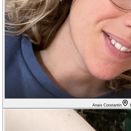
Anaïs Constantin