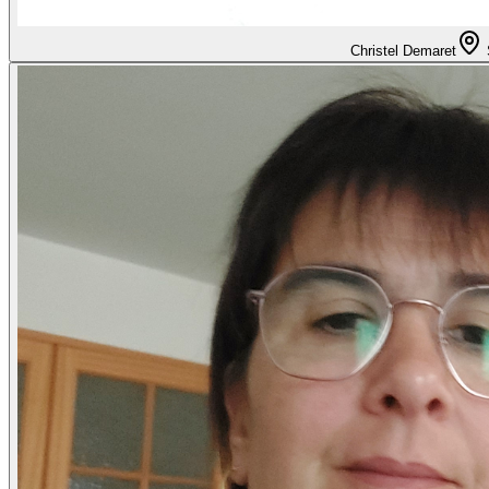
Christel Demaret