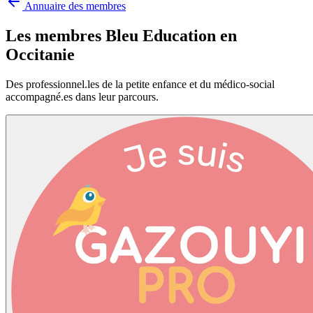
Annuaire des membres
Les membres Bleu Education en
Occitanie
Des professionnel.les de la petite enfance et du médico-social
accompagné.es dans leur parcours.