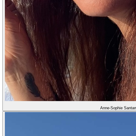
Anne-Sophie Santam