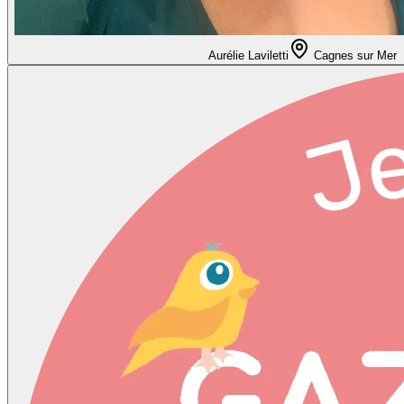
Aurélie Laviletti
Cagnes sur Mer