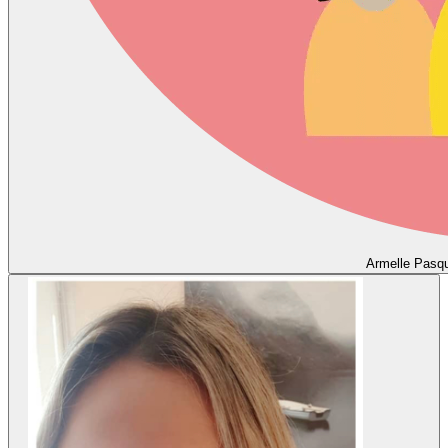
Armelle Pasqu