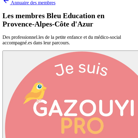
Annuaire des membres
Les membres Bleu Education en
Provence-Alpes-Côte d'Azur
Des professionnel.les de la petite enfance et du médico-social
accompagné.es dans leur parcours.