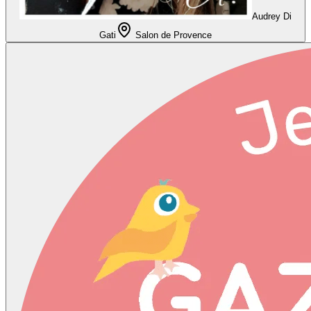
Audrey Di
Gati
Salon de Provence