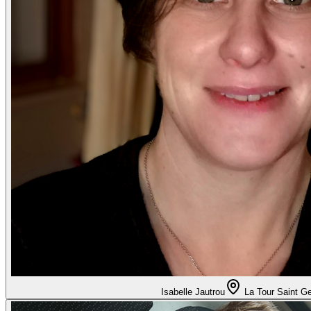
Isabelle Jautrou
La Tour Saint Ge