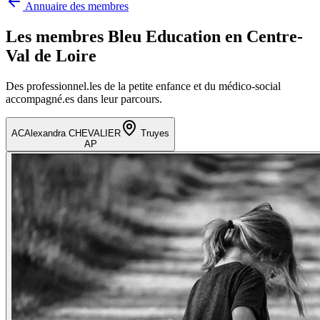
Annuaire des membres
Les membres Bleu Education en
Centre-
Val de Loire
Des professionnel.les de la petite enfance et du médico-social
accompagné.es dans leur parcours.
AC
Alexandra CHEVALIER
Truyes
AP