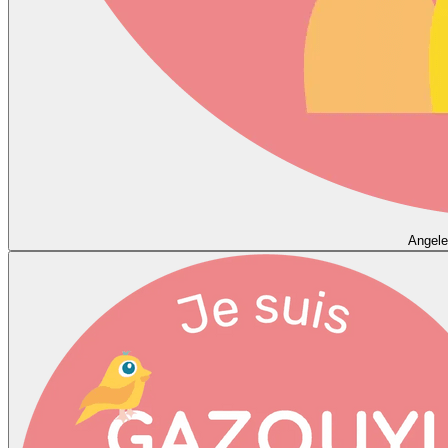
Angele