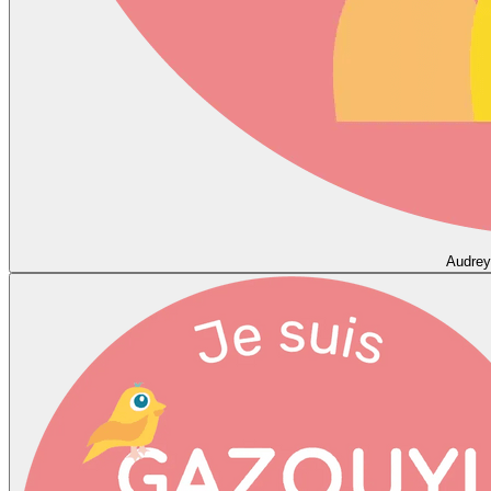
Audrey