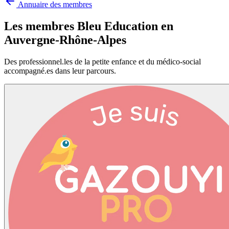
Annuaire des membres
Les membres Bleu Education en
Auvergne-Rhône-Alpes
Des professionnel.les de la petite enfance et du médico-social
accompagné.es dans leur parcours.