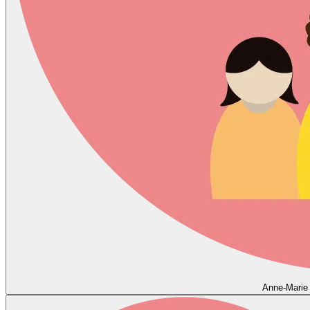
Anne-Marie 