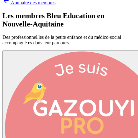
Annuaire des membres
Les membres Bleu Education en
Nouvelle-Aquitaine
Des professionnel.les de la petite enfance et du médico-social
accompagné.es dans leur parcours.