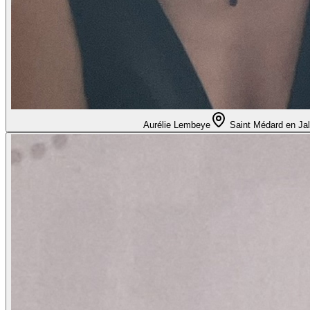
Aurélie Lembeye
Saint Médard en Jal