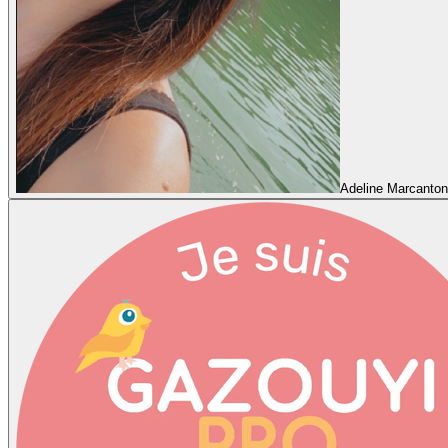
Adeline Marcanton