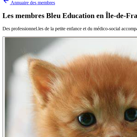
Annuaire des membres
Les membres Bleu Education en
Île-de-Fr
Des professionnel.les de la petite enfance et du médico-social accomp