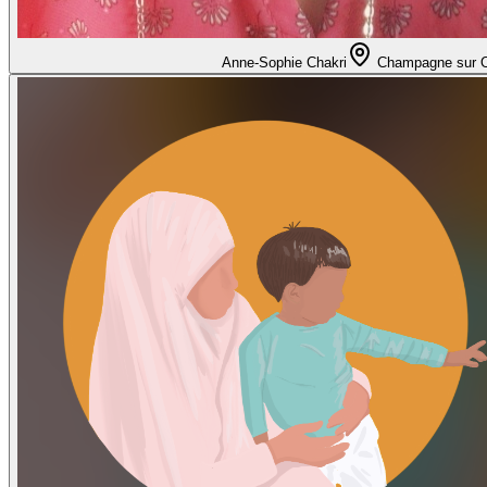
Anne-Sophie Chakri
Champagne sur 