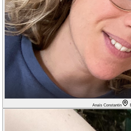
Anaïs Constantin