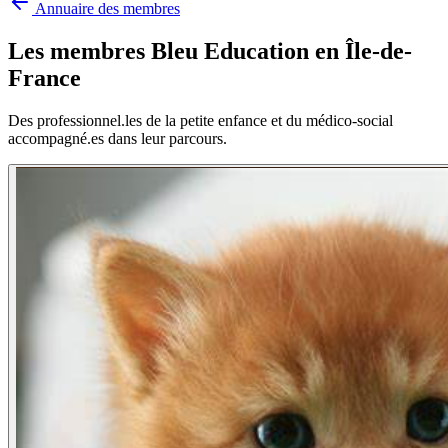
Annuaire des membres
Les membres Bleu Education en
Île-de-
France
Des professionnel.les de la petite enfance et du médico-social
accompagné.es dans leur parcours.