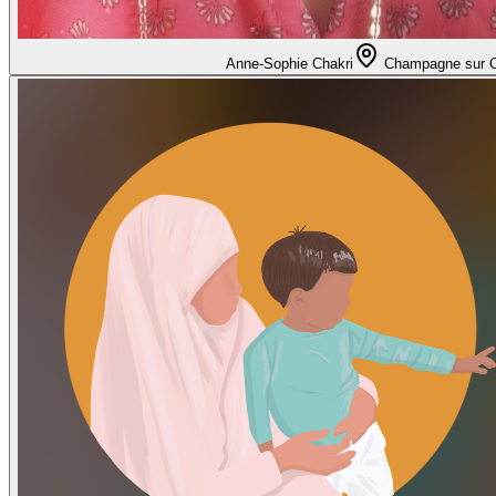
Anne-Sophie Chakri
Champagne sur 