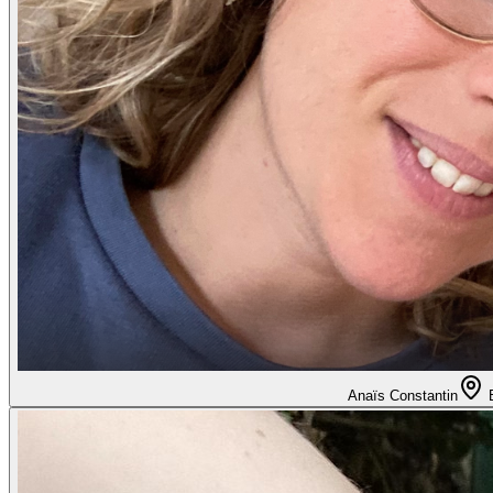
Anaïs Constantin