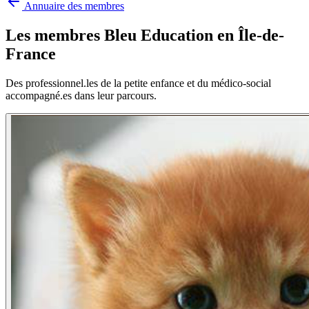
Annuaire des membres
Les membres Bleu Education en
Île-de-
France
Des professionnel.les de la petite enfance et du médico-social
accompagné.es dans leur parcours.