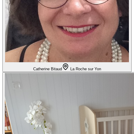
Catherine Bitaud
La Roche sur Yon