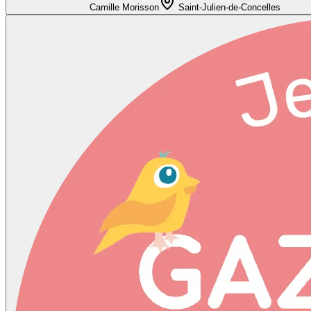
Camille Morisson
Saint-Julien-de-Concelles