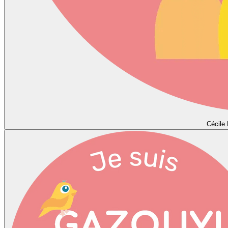
Cécile