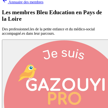
Annuaire des membres
Les membres Bleu Education en
Pays de
la Loire
Des professionnel.les de la petite enfance et du médico-social
accompagné.es dans leur parcours.