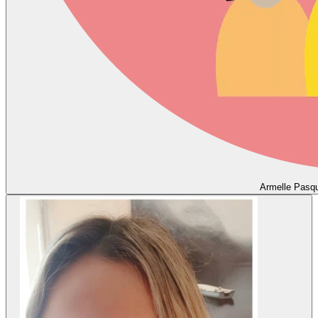
Armelle Pasqu