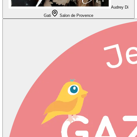
Audrey Di
Gati
Salon de Provence