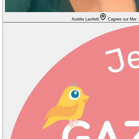
Aurélie Laviletti
Cagnes sur Mer