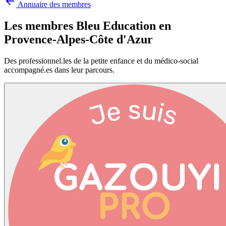
Annuaire des membres
Les membres Bleu Education en
Provence-Alpes-Côte d'Azur
Des professionnel.les de la petite enfance et du médico-social
accompagné.es dans leur parcours.