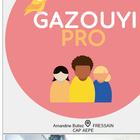
Amandine Bultez
FRESSAIN
CAP AEPE