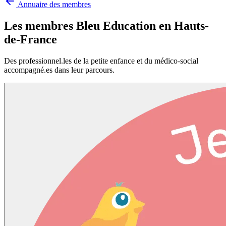
Annuaire des membres
Les membres Bleu Education en
Hauts-
de-France
Des professionnel.les de la petite enfance et du médico-social
accompagné.es dans leur parcours.