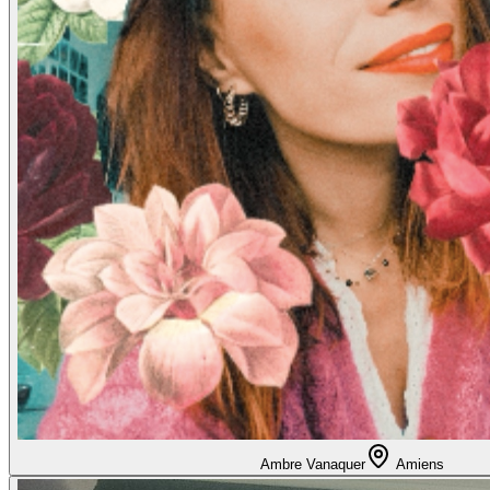
Ambre Vanaquer
Amiens