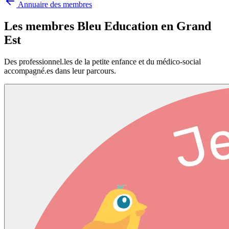
Annuaire des membres
Les membres Bleu Education en
Grand
Est
Des professionnel.les de la petite enfance et du médico-social
accompagné.es dans leur parcours.