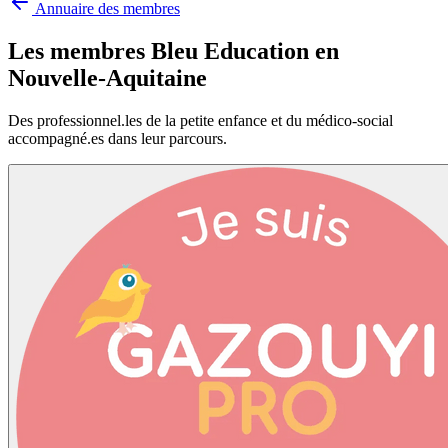
Annuaire des membres
Les membres Bleu Education en
Nouvelle-Aquitaine
Des professionnel.les de la petite enfance et du médico-social
accompagné.es dans leur parcours.