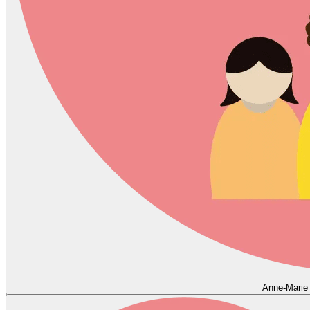
Anne-Marie 