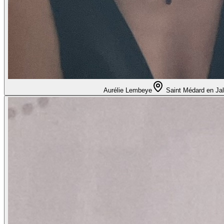
Aurélie Lembeye
Saint Médard en Jal