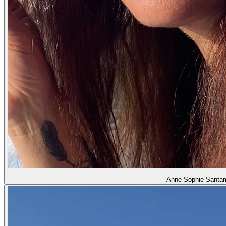
Anne-Sophie Santam