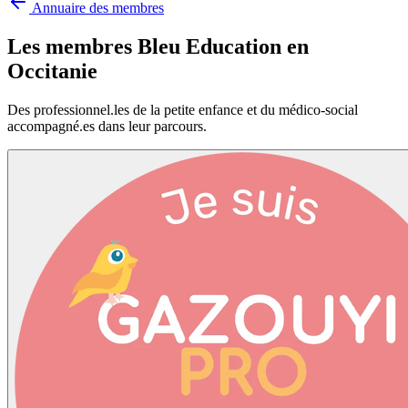
Annuaire des membres
Les membres Bleu Education en
Occitanie
Des professionnel.les de la petite enfance et du médico-social
accompagné.es dans leur parcours.