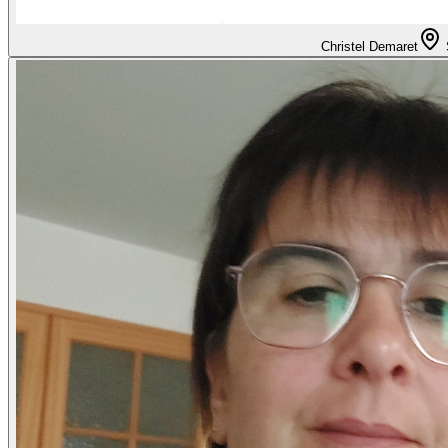
Christel Demaret