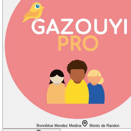
Bonniblue Mendez Medina
Monts de Randon