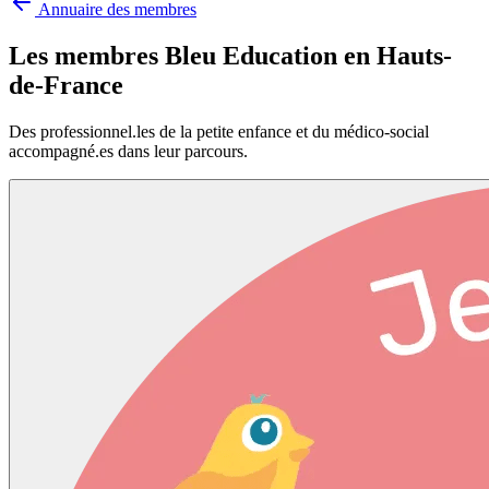
Annuaire des membres
Les membres Bleu Education en
Hauts-
de-France
Des professionnel.les de la petite enfance et du médico-social
accompagné.es dans leur parcours.