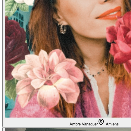
Ambre Vanaquer
Amiens