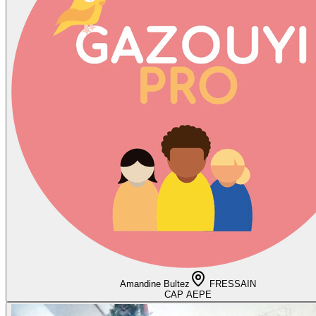
Amandine Bultez
FRESSAIN
CAP AEPE