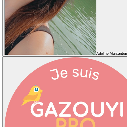
Adeline Marcanton