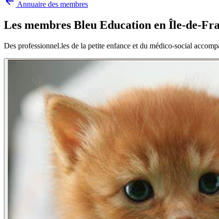
Annuaire des membres
Les membres Bleu Education en
Île-de-Fr
Des professionnel.les de la petite enfance et du médico-social accomp