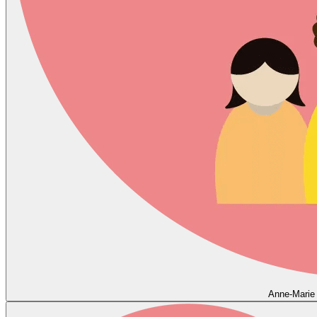
Anne-Marie 