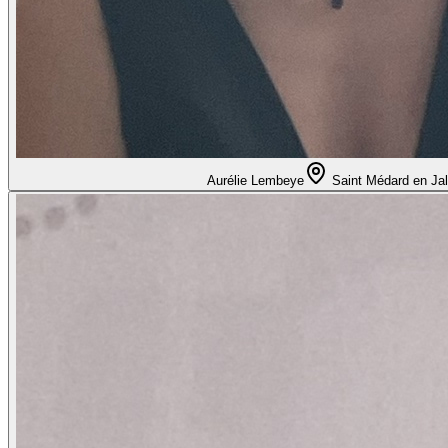
Aurélie Lembeye
Saint Médard en Jal