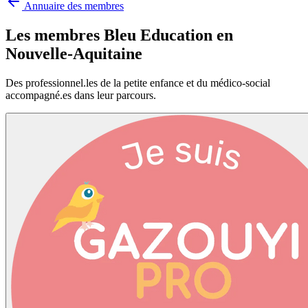
Annuaire des membres
Les membres Bleu Education en
Nouvelle-Aquitaine
Des professionnel.les de la petite enfance et du médico-social
accompagné.es dans leur parcours.