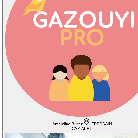
Amandine Bultez
FRESSAIN
CAP AEPE