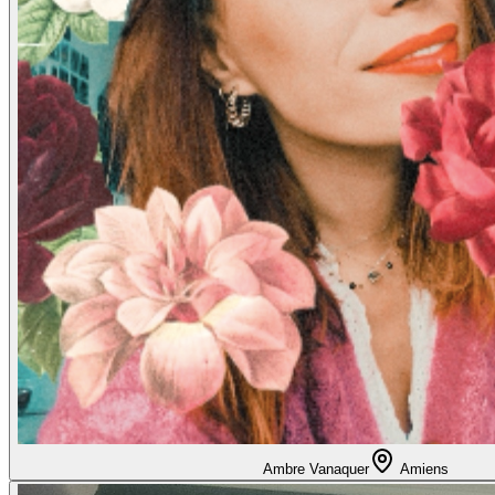
Ambre Vanaquer
Amiens