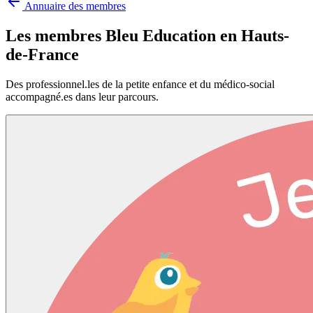
Annuaire des membres
Les membres Bleu Education en
Hauts-
de-France
Des professionnel.les de la petite enfance et du médico-social
accompagné.es dans leur parcours.