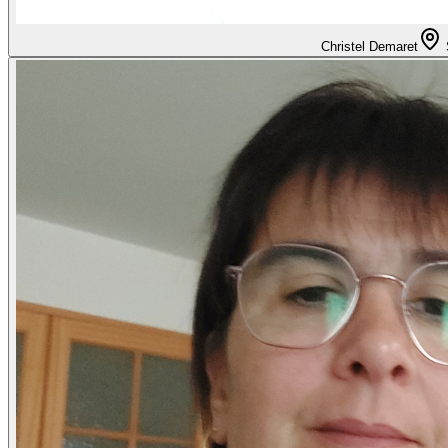
Christel Demaret