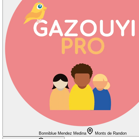
Bonniblue Mendez Medina
Monts de Randon