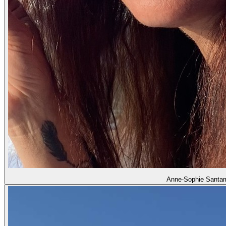
Anne-Sophie Santam