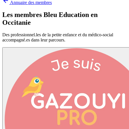
Annuaire des membres
Les membres Bleu Education en
Occitanie
Des professionnel.les de la petite enfance et du médico-social
accompagné.es dans leur parcours.