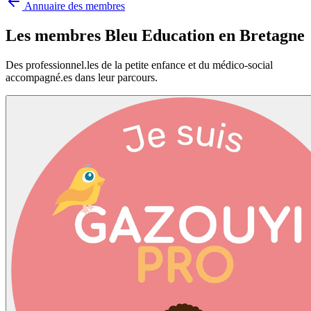
Annuaire des membres
Les membres Bleu Education en
Bretagne
Des professionnel.les de la petite enfance et du médico-social
accompagné.es dans leur parcours.