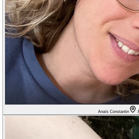
Anaïs Constantin