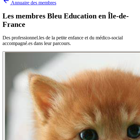
Annuaire des membres
Les membres Bleu Education en
Île-de-
France
Des professionnel.les de la petite enfance et du médico-social
accompagné.es dans leur parcours.