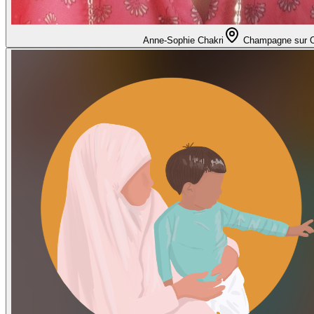
Anne-Sophie Chakri
Champagne sur 