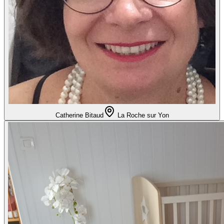
Catherine Bitaud
La Roche sur Yon