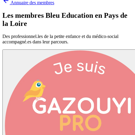
Annuaire des membres
Les membres Bleu Education en
Pays de
la Loire
Des professionnel.les de la petite enfance et du médico-social
accompagné.es dans leur parcours.