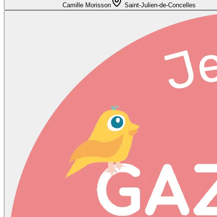
Camille Morisson
Saint-Julien-de-Concelles