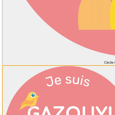
Cécile