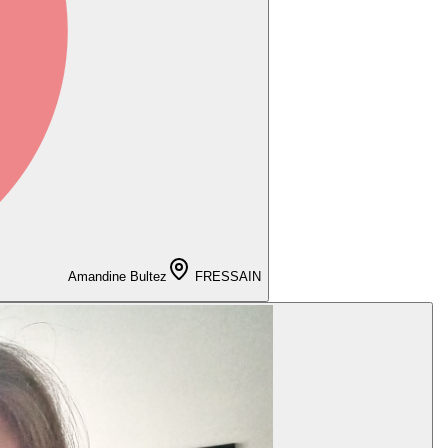
Amandine Bultez
FRESSAIN