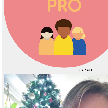
CAP AEPE