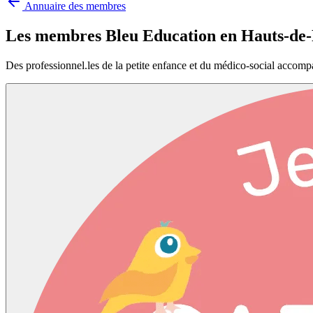
Annuaire des membres
Les membres Bleu Education en
Hauts-de
Des professionnel.les de la petite enfance et du médico-social accomp