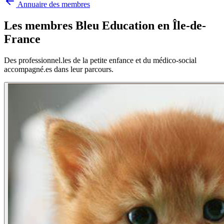
Annuaire des membres
Les membres Bleu Education en
Île-de-
France
Des professionnel.les de la petite enfance et du médico-social
accompagné.es dans leur parcours.