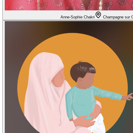
Anne-Sophie Chakri
Champagne sur 