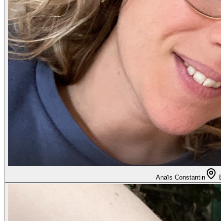
Anaïs Constantin