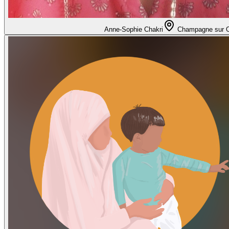
Anne-Sophie Chakri
Champagne sur 