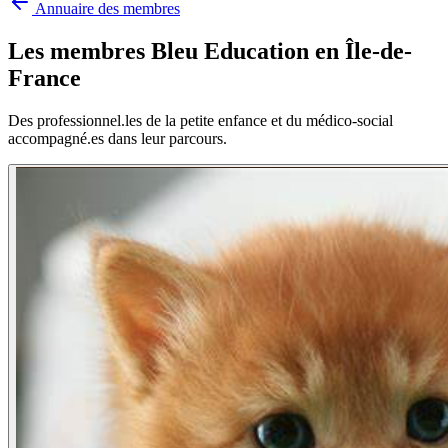
Annuaire des membres
Les membres Bleu Education en
Île-de-
France
Des professionnel.les de la petite enfance et du médico-social
accompagné.es dans leur parcours.