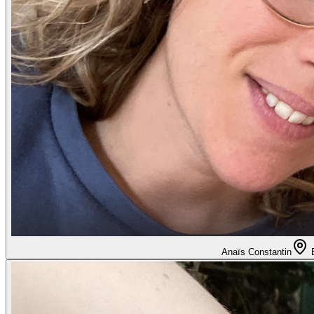
Anaïs Constantin