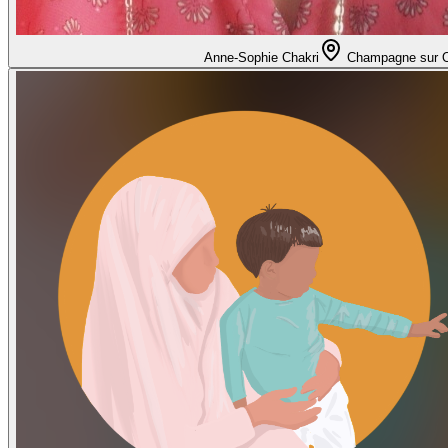
Anne-Sophie Chakri
Champagne sur 