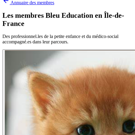
Annuaire des membres
Les membres Bleu Education en
Île-de-
France
Des professionnel.les de la petite enfance et du médico-social
accompagné.es dans leur parcours.